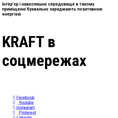
Інтер'єр і навколишнє середовище в такому
приміщенні буквально заряджають позитивною
енергією
KRAFT в
соцмережах
Facebook
Youtube
Instagram
Pinterest
Linkedin