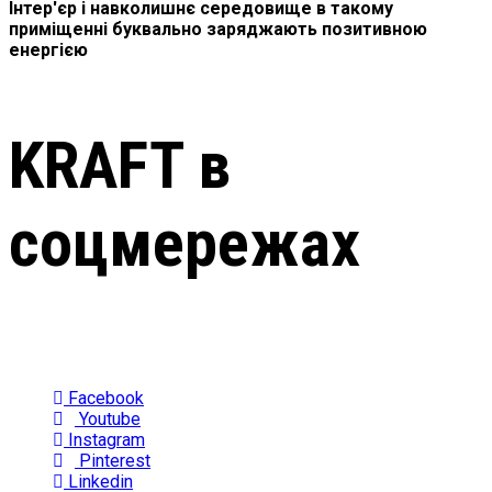
Інтер'єр і навколишнє середовище в такому
приміщенні буквально заряджають позитивною
енергією
KRAFT в
соцмережах
Facebook
Youtube
Instagram
Pinterest
Linkedin