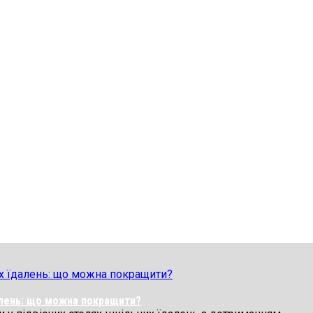
далень: що можна покращити?