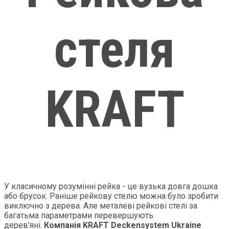
стеля
KRAFT
У класичному розумінні рейка - це вузька довга дошка
або брусок. Раніше рейкову стелю можна було зробити
виключно з дерева. Але металеві рейкові стелі за
багатьма параметрами перевершують
дерев'яні.
Компанія KRAFT Deckensystem Ukraine