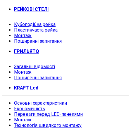
РЕЙКОВІ СТЕЛІ
Кубоподібна рейка
Пластинчаста рейка
Монтаж
Поширенні запитання
ГРИЛЬЯТО
Загальні відомості
Монтаж
Поширенні запитання
KRAFT Led
Основні характеристики
Економічність
Переваги перед LED-панелями
Монтаж
Технологія швидкого монтажу