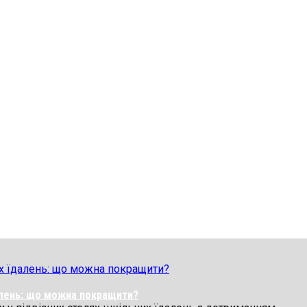
далень: що можна покращити?