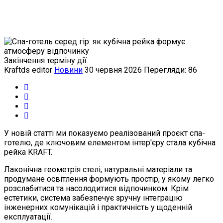
Закінчення терміну дії
Kraftds editor
Новини
30 червня 2026
Перегляди: 86
У новій статті ми показуємо реалізований проєкт спа-
готелю, де ключовим елементом інтер'єру стала кубічна
рейка KRAFT.
Лаконічна геометрія стелі, натуральні матеріали та
продумане освітлення формують простір, у якому легко
розслабитися та насолодитися відпочинком. Крім
естетики, система забезпечує зручну інтеграцію
інженерних комунікацій і практичність у щоденній
експлуатації.