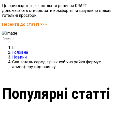
Це приклад того, як стельові рішення KRAFT
допомагають створювати комфортні та візуально цілісні
готельні простори.
Перейти до статті >>>
Головна
Новини
Спа-готель серед гір: як кубічна рейка формує
атмосферу відпочинку
Популярні статті