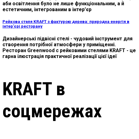
аби освітлення було не лише функціональним, а й
естетичним, інтегрованим в інтер’єр
Рейкова стеля KRAFT з фактурою дерева: природна енергія в
інтер’єрі ресторану
Дизайнерські підвісні стелі - чудовий інструмент для
створення потрібної атмосфери у приміщенні.
Ресторан Greenwood с рейковими стелями KRAFT - це
гарна ілюстрація практичної реалізації цієї ідеї
KRAFT в
соцмережах