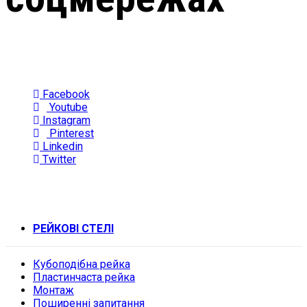
Facebook
Youtube
Instagram
Pinterest
Linkedin
Twitter
РЕЙКОВІ СТЕЛІ
Кубоподібна рейка
Пластинчаста рейка
Монтаж
Поширенні запитання