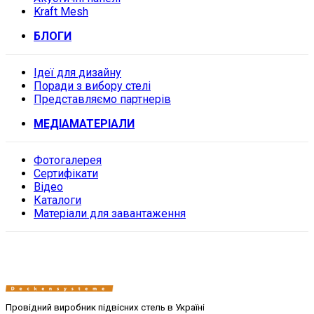
Kraft Mesh
БЛОГИ
Ідеї для дизайну
Поради з вибору стелі
Представляємо партнерів
МЕДІАМАТЕРІАЛИ
Фотогалерея
Сертифікати
Відео
Каталоги
Матеріали для завантаження
Провідний виробник підвісних стель в Україні