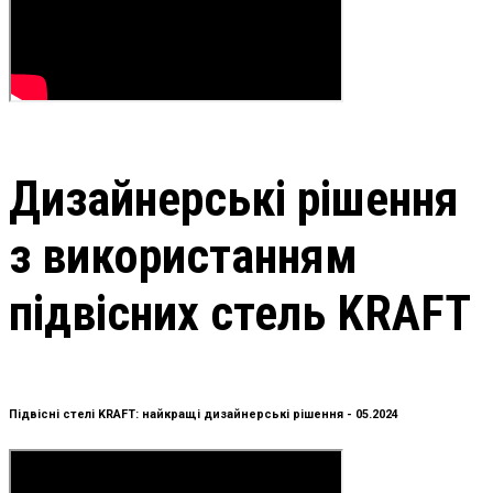
Дизайнерські рішення
з використанням
підвісних стель KRAFT
Підвісні стелі KRAFT: найкращі дизайнерські рішення - 05.2024