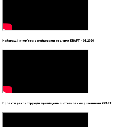
Найкращі інтер'єри з рейковими стелями KRAFT - 04.2020
Проекти реконструкцій приміщень зі стельовими рішеннями KRAFT