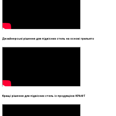
Дизайнерські рішення для підвісних стель на основі грильято
Кращі рішення для підвісних стель із продукцією КРАФТ