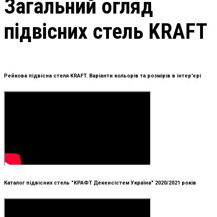
Загальний огляд
підвісних стель KRAFT
Рейкова підвісна стеля KRAFT. Варіанти кольорів та розмірів в інтер'єрі
Каталог підвісних стель "КРАФТ Декенсістем Україна" 2020/2021 років