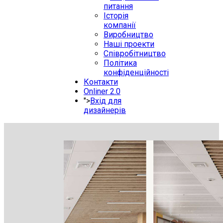
питання
Історія
компанії
Виробництво
Наші проекти
Співробітництво
Політика
конфіденційності
Контакти
Onliner 2.0
">
Вхід для
дизайнерів