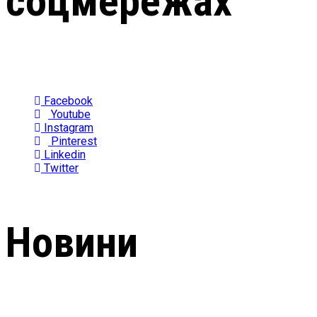
соцмережах
Facebook
Youtube
Instagram
Pinterest
Linkedin
Twitter
Новини