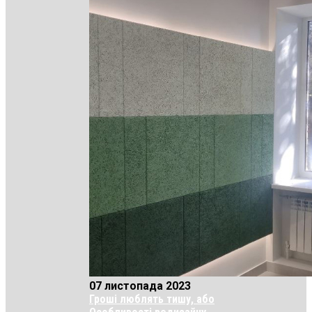
07 листопада 2023
Гроші люблять тишу, або