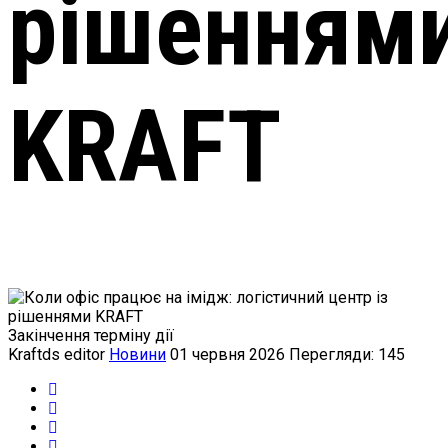
рішенням
KRAFT
Закінчення терміну дії
Kraftds editor
Новини
01 червня 2026
Перегляди: 145