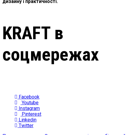
дизайну і практичності.
KRAFT в
соцмережах
Facebook
Youtube
Instagram
Pinterest
Linkedin
Twitter