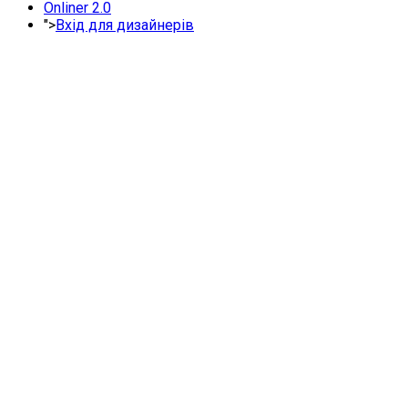
Onliner 2.0
">
Вхід для дизайнерів