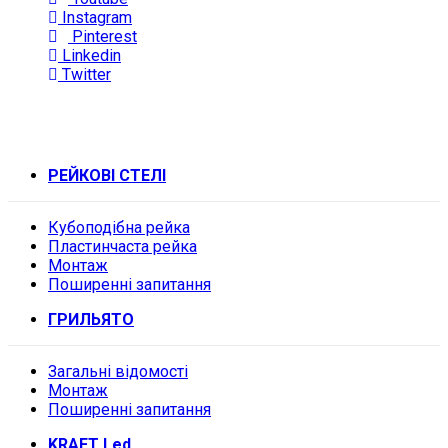
Instagram
Pinterest
Linkedin
Twitter
РЕЙКОВІ СТЕЛІ
Кубоподібна рейка
Пластинчаста рейка
Монтаж
Поширенні запитання
ГРИЛЬЯТО
Загальні відомості
Монтаж
Поширенні запитання
KRAFT Led