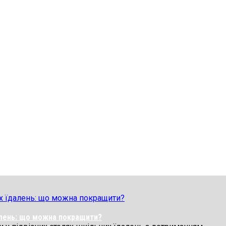
далень: що можна покращити?