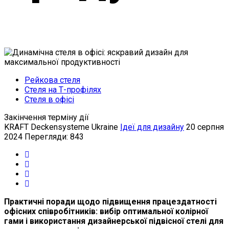
Рейкова стеля
Стеля на Т-профілях
Стеля в офісі
Закінчення терміну дії
KRAFT Deckensysteme Ukraine
Ідеї для дизайну
20 серпня
2024
Перегляди: 843
Практичні поради щодо підвищення працездатності
офісних співробітників: вибір оптимальної колірної
гами і використання дизайнерської підвісної стелі для