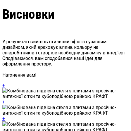
Висновки
У результаті вийшов стильний офіс із сучасним
дизайном, який враховує вплив кольору на
співробітників і створює необхідну динаміку в інтер'єрі.
Сподіваємося, вам сподобалися наші ідеї для
оформлення простору.
Натхнення вам!
+
+
+