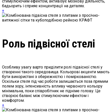
стимулюючим ефектом, активізує мозкову діяльність,
бадьорить і сприяє концентрації на деталях.
+
Роль підвісної стелі
Особливу увагу варто приділити ролі підвісної стелі у
створенні такого середовища. Кольорові акценти мають
бути використані з обережністю і поміркованістю.
Оскільки стеля під час роботи залишається поза прямим
полем зору, інтенсивність впливу червоного кольору
мінімальна, поки співробітник не підніме голову. Це
створює баланс між стимулюючим ефектом і
комфортом.
+