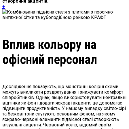
створення акцентів.
+
Вплив кольору на
офісний персонал
Дослідження показують, що монотонні колірні схеми
можуть викликати роздратування і знижувати комфорт
співробітників. Однак, якщо використовувати нейтральні
відтінки як фон і додати яскраві акценти, це допомагає
підвищити продуктивність. У нашому випадку світло-сірі
та бежеві тони слугують основним фоном, на якому
яскраво-червоні елементи підвісної стелі створюють
візуальні акценти. Червоний колір, відомий своїм