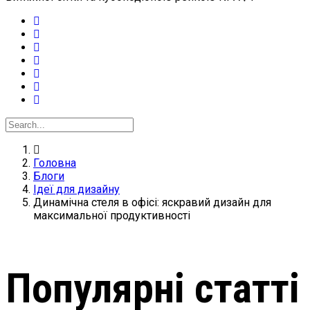
Головна
Блоги
Ідеї для дизайну
Динамічна стеля в офісі: яскравий дизайн для
максимальної продуктивності
Популярні статті