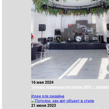
16 мая 2024
Тренды подвесных потолков 2024 — эксперты
...
Идеи для дизайна
21 июня 2023