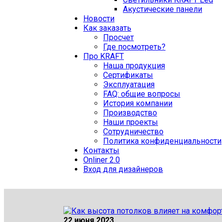
Акустические панели
Новости
Как заказать
Просчет
Где посмотреть?
Про KRAFT
Наша продукция
Сертификаты
Эксплуатация
FAQ: общие вопросы
История компании
Производство
Наши проекты
Сотрудничество
Политика конфиденциальности
Контакты
Onliner 2.0
Вход для дизайнеров
22 июня 2023