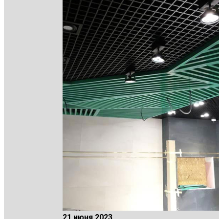
21 июня 2023