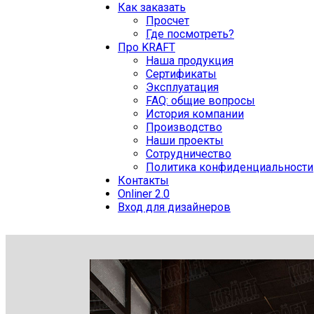
Как заказать
Просчет
Где посмотреть?
Про KRAFT
Наша продукция
Сертификаты
Эксплуатация
FAQ: общие вопросы
История компании
Производство
Наши проекты
Сотрудничество
Политика конфиденциальности
Контакты
Onliner 2.0
Вход для дизайнеров