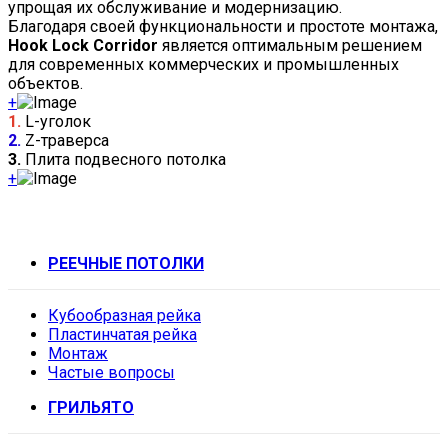
упрощая их обслуживание и модернизацию.
Благодаря своей функциональности и простоте монтажа,
Hook Lock Corridor
является оптимальным решением
для современных коммерческих и промышленных
объектов.
+
1.
L-уголок
2.
Z-траверса
3.
Плита подвесного потолка
+
РЕЕЧНЫЕ ПОТОЛКИ
Кубообразная рейка
Пластинчатая рейка
Монтаж
Частые вопросы
ГРИЛЬЯТО