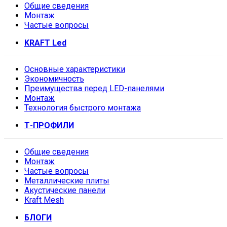
Общие сведения
Монтаж
Частые вопросы
KRAFT Led
Основные характеристики
Экономичность
Преимущества перед LED-панелями
Монтаж
Технология быстрого монтажа
Т-ПРОФИЛИ
Общие сведения
Монтаж
Частые вопросы
Металлические плиты
Акустические панели
Kraft Mesh
БЛОГИ