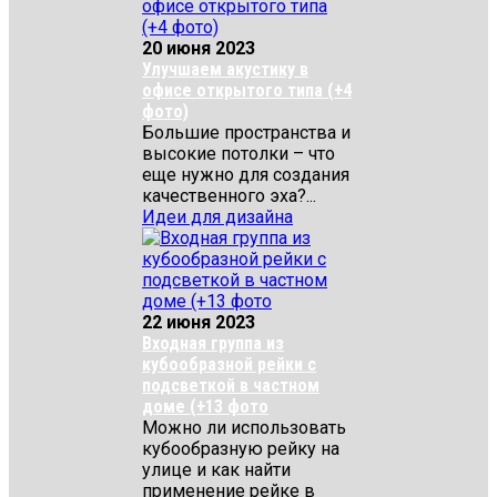
20 июня 2023
Улучшаем акустику в
офисе открытого типа (+4
фото)
Большие пространства и
высокие потолки – что
еще нужно для создания
качественного эха?...
Идеи для дизайна
22 июня 2023
Входная группа из
кубообразной рейки с
подсветкой в частном
доме (+13 фото
Можно ли использовать
кубообразную рейку на
улице и как найти
применение рейке в