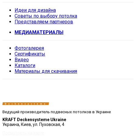
Идеи для дизайна
Советы по выбору потолка
Представляем партнеров
МЕДИАМАТЕРИАЛЫ
Фотогалерея
Сертификаты
Видео
Каталоги
Материалы для скачивания
Ведущий производитель подвесных потолков в Украине
KRAFT Deckensysteme Ukraine
Украина, Киев, ул. Пуховская, 4
Посмотреть на карте