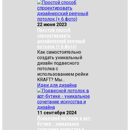
22 июня 2023
Простой способ
спроектировать
дизайнерский реечный
потолок (+ 6 фото)
Как самостоятельно
создать уникальный
дизайн подвесного
потолка с
использованием рейки
KRAFT? Мы...
Идеи для дизайна
11 сентября 2024
Подвесной потолок в арт-
бутике - уникальное
сочетание искусства и