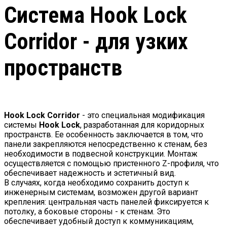
Система Hook Lock
Corridor - для узких
пространств
Hook Lock Corridor
- это специальная модификация
системы
Hook Lock
, разработанная для коридорных
пространств. Ее особенность заключается в том, что
панели закрепляются непосредственно к стенам, без
необходимости в подвесной конструкции. Монтаж
осуществляется с помощью пристенного Z-профиля, что
обеспечивает надежность и эстетичный вид.
В случаях, когда необходимо сохранить доступ к
инженерным системам, возможен другой вариант
крепления: центральная часть панелей фиксируется к
потолку, а боковые стороны - к стенам. Это
обеспечивает удобный доступ к коммуникациям,