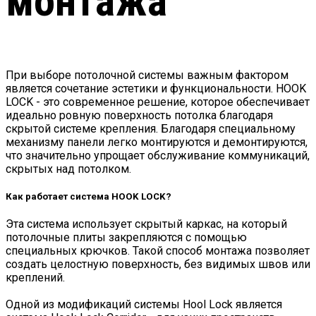
монтажа
При выборе потолочной системы важным фактором
является сочетание эстетики и функциональности. HOOK
LOCK - это современное решение, которое обеспечивает
идеально ровную поверхность потолка благодаря
скрытой системе крепления. Благодаря специальному
механизму панели легко монтируются и демонтируются,
что значительно упрощает обслуживание коммуникаций,
скрытых над потолком.
Как работает система HOOK LOCK?
Эта система использует скрытый каркас, на который
потолочные плиты закрепляются с помощью
специальных крючков. Такой способ монтажа позволяет
создать целостную поверхность, без видимых швов или
креплений.
Одной из модификаций системы Hool Lock является