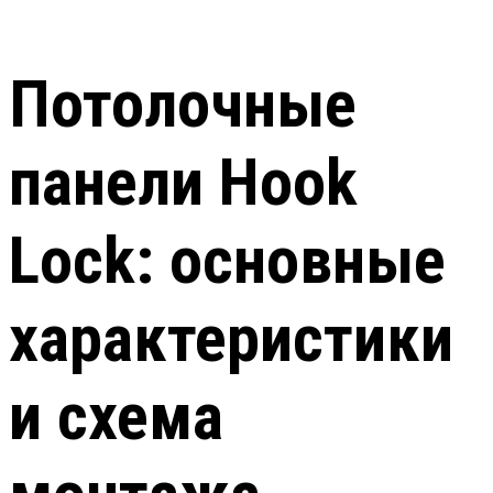
Потолочные
панели Hook
Lock: основные
характеристики
и схема