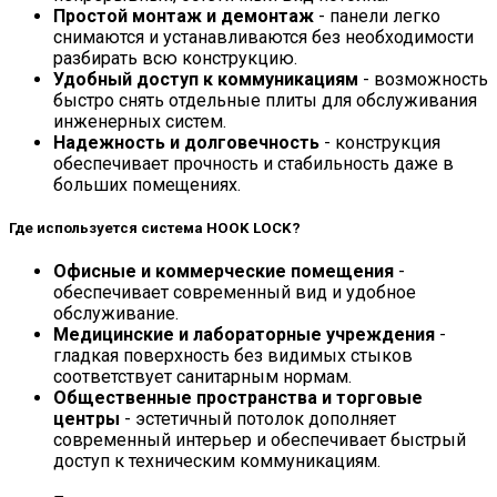
Простой монтаж и демонтаж
- панели легко
снимаются и устанавливаются без необходимости
разбирать всю конструкцию.
Удобный доступ к коммуникациям
- возможность
быстро снять отдельные плиты для обслуживания
инженерных систем.
Надежность и долговечность
- конструкция
обеспечивает прочность и стабильность даже в
больших помещениях.
Где используется система HOOK LOCK?
Офисные и коммерческие помещения
-
обеспечивает современный вид и удобное
обслуживание.
Медицинские и лабораторные учреждения
-
гладкая поверхность без видимых стыков
соответствует санитарным нормам.
Общественные пространства и торговые
центры
- эстетичный потолок дополняет
современный интерьер и обеспечивает быстрый
доступ к техническим коммуникациям.