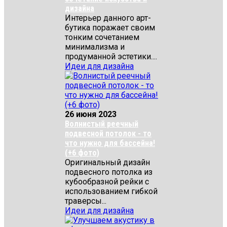
дизайна
Интерьер данного арт-
бутика поражает своим
тонким сочетанием
минимализма и
продуманной эстетики....
Идеи для дизайна
26 июня 2023
Волнистый реечный
подвесной потолок - то
что нужно для бассейна!
(+6 фото)
Оригинальный дизайн
подвесного потолка из
кубообразной рейки с
использованием гибкой
траверсы...
Идеи для дизайна