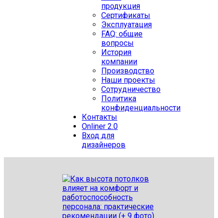
продукция
Сертификаты
Эксплуатация
FAQ: общие
вопросы
История
компании
Производство
Наши проекты
Сотрудничество
Политика
конфиденциальности
Контакты
Onliner 2.0
Вход для
дизайнеров