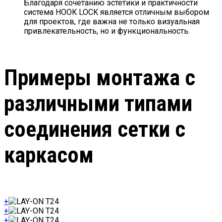
Благодаря сочетанию эстетики и практичности
система HOOK LOCK является отличным выбором
для проектов, где важна не только визуальная
привлекательность, но и функциональность.
Примеры монтажа с
различными типами
соединения сетки с
каркасом
+
+
+