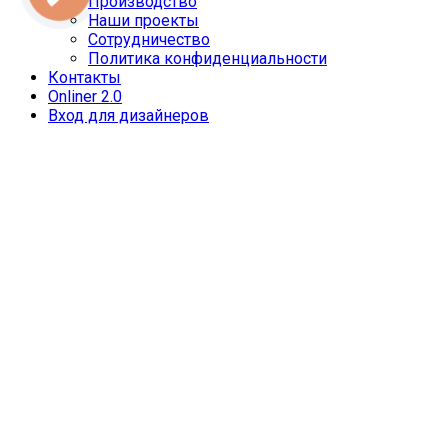
Производство
Наши проекты
Сотрудничество
Политика конфиденциальности
Контакты
Onliner 2.0
Вход для дизайнеров