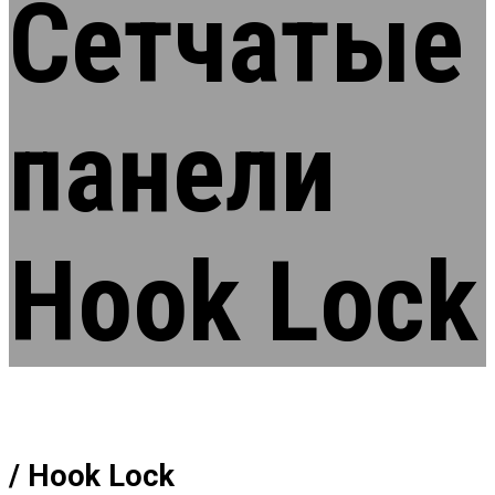
Сетчатые
панели
Hook Lock
/ Hook Lock