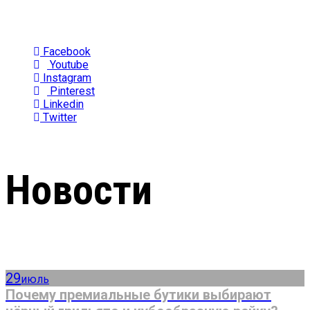
Facebook
Youtube
Instagram
Pinterest
Linkedin
Twitter
Новости
29
июль
Почему премиальные бутики выбирают