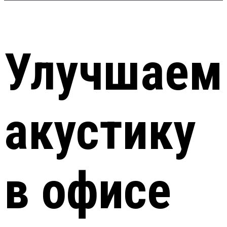
Улучшаем
акустику
в офисе