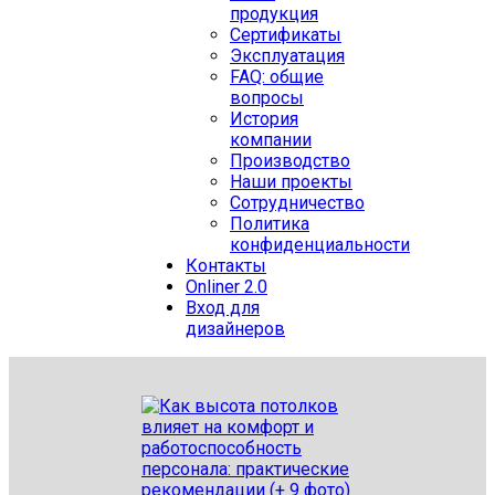
продукция
Сертификаты
Эксплуатация
FAQ: общие
вопросы
История
компании
Производство
Наши проекты
Сотрудничество
Политика
конфиденциальности
Контакты
Onliner 2.0
Вход для
дизайнеров