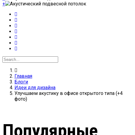
+
Главная
Блоги
Идеи для дизайна
Улучшаем акустику в офисе открытого типа (+4
фото)
Популярные