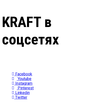
KRAFT в
соцсетях
Facebook
Youtube
Instagram
Pinterest
Linkedin
Twitter