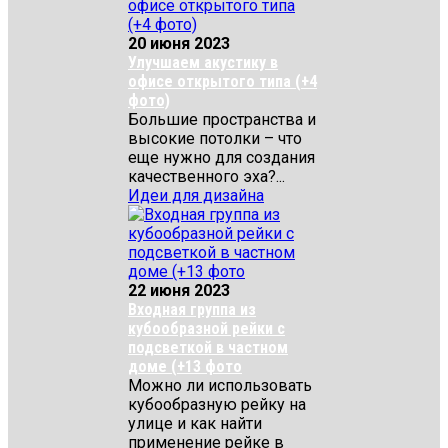
20 июня 2023
Улучшаем акустику в
офисе открытого типа (+4
фото)
Большие пространства и
высокие потолки – что
еще нужно для создания
качественного эха?...
Идеи для дизайна
22 июня 2023
Входная группа из
кубообразной рейки с
подсветкой в частном
доме (+13 фото
Можно ли использовать
кубообразную рейку на
улице и как найти
применение рейке в