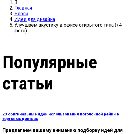
Главная
Блоги
Идеи для дизайна
Улучшаем акустику в офисе открытого типа (+4
фото)
Популярные
статьи
23 оригинальные идеи использования потолочной рейки в
торговых центрах
Предлагаем вашему вниманию подборку идей для