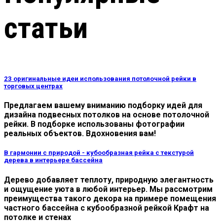
статьи
23 оригинальные идеи использования потолочной рейки в
торговых центрах
Предлагаем вашему вниманию подборку идей для
дизайна подвесных потолков на основе потолочной
рейки. В подборке использованы фотографии
реальных объектов. Вдохновения вам!
В гармонии с природой - кубообразная рейка с текстурой
дерева в интерьере бассейна
Дерево добавляет теплоту, природную элегантность
и ощущение уюта в любой интерьер. Мы рассмотрим
преимущества такого декора на примере помещения
частного бассейна с кубообразной рейкой Крафт на
потолке и стенах