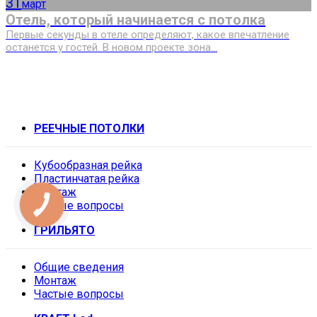
31
март
Отель, который начинается с потолка
Первые секунды в отеле определяют, какое впечатление
останется у гостей. В новом проекте зона...
РЕЕЧНЫЕ ПОТОЛКИ
Кубообразная рейка
Пластинчатая рейка
Монтаж
Частые вопросы
ГРИЛЬЯТО
Общие сведения
Монтаж
Частые вопросы