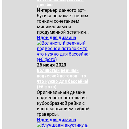
дизайна
Интерьер данного арт-
бутика поражает своим
тонким сочетанием
минимализма и
продуманной эстетики....
Идеи для дизайна
26 июня 2023
Волнистый реечный
подвесной потолок - то
что нужно для бассейна!
(+6 фото)
Оригинальный дизайн
подвесного потолка из
кубообразной рейки с
использованием гибкой
траверсы...
Идеи для дизайна