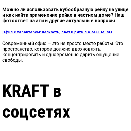
Можно ли использовать кубообразную рейку на улице
и как найти применение рейке в частном доме? Наш
фотоответ на эти и другие актуальные вопросы
Офис с характером: лёгкость, свет и ритм с KRAFT MESH
Современный офис — это не просто место работы. Это
пространство, которое должно вдохновлять,
концентрировать и одновременно дарить ощущение
свободы.
KRAFT в
соцсетях