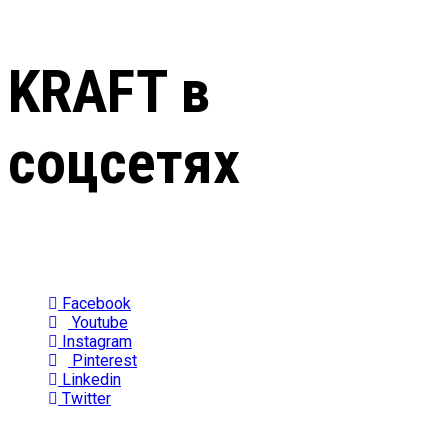
KRAFT в
соцсетях
Facebook
Youtube
Instagram
Pinterest
Linkedin
Twitter