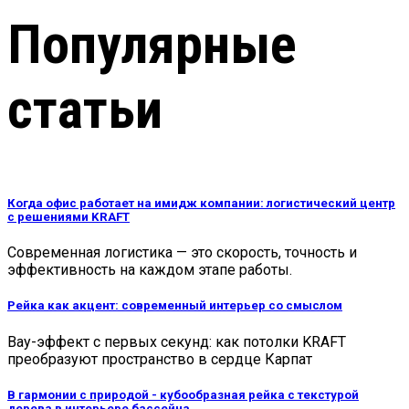
Популярные
статьи
Когда офис работает на имидж компании: логистический центр
с решениями KRAFT
Современная логистика — это скорость, точность и
эффективность на каждом этапе работы.
Рейка как акцент: современный интерьер со смыслом
Вау-эффект с первых секунд: как потолки KRAFT
преобразуют пространство в сердце Карпат
В гармонии с природой - кубообразная рейка с текстурой
дерева в интерьере бассейна