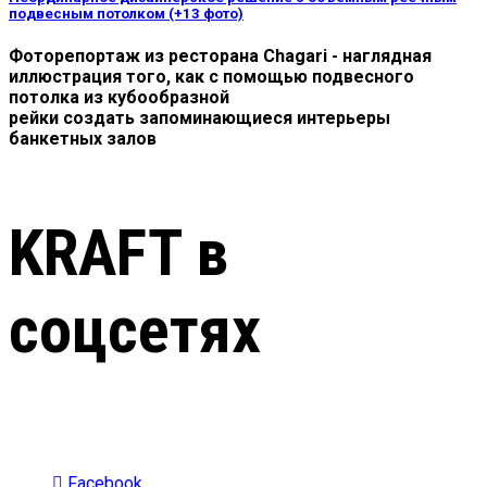
подвесным потолком (+13 фото)
Фоторепортаж из ресторана Chagari - наглядная
иллюстрация того, как с помощью подвесного
потолка из кубообразной
рейки создать запоминающиеся интерьеры
банкетных залов
KRAFT в
соцсетях
Facebook