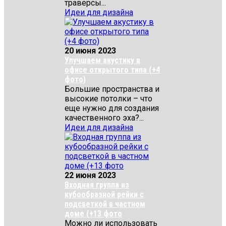
траверсы...
Идеи для дизайна
20 июня 2023
Улучшаем акустику в
офисе открытого типа (+4
фото)
Большие пространства и
высокие потолки – что
еще нужно для создания
качественного эха?...
Идеи для дизайна
22 июня 2023
Входная группа из
кубообразной рейки с
подсветкой в частном
доме (+13 фото
Можно ли использовать