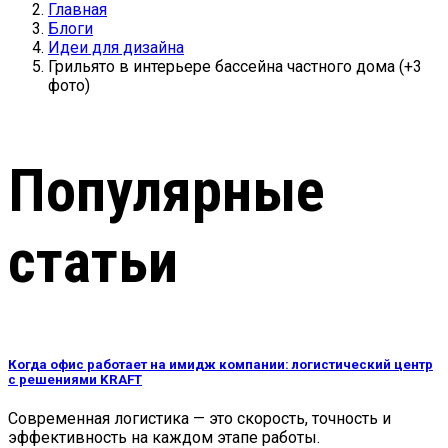
Главная
Блоги
Идеи для дизайна
Грильято в интерьере бассейна частного дома (+3
фото)
Популярные
статьи
Когда офис работает на имидж компании: логистический центр
с решениями KRAFT
Современная логистика — это скорость, точность и
эффективность на каждом этапе работы.