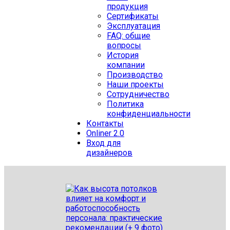
продукция
Сертификаты
Эксплуатация
FAQ: общие
вопросы
История
компании
Производство
Наши проекты
Сотрудничество
Политика
конфиденциальности
Контакты
Onliner 2.0
Вход для
дизайнеров