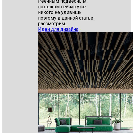
Реечным подвесным
потолком сейчас уже
никого не удивишь,
поэтому в данной статье
рассмотрим...
Идеи для дизайна