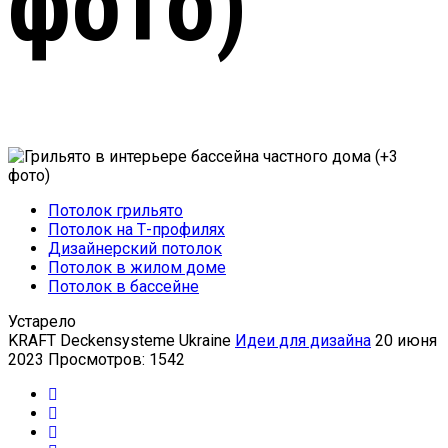
фото)
Потолок грильято
Потолок на Т-профилях
Дизайнерский потолок
Потолок в жилом доме
Потолок в бассейне
Устарело
KRAFT Deckensysteme Ukraine
Идеи для дизайна
20 июня
2023
Просмотров: 1542