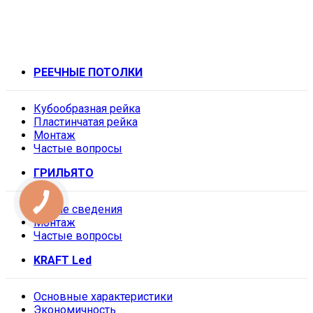
РЕЕЧНЫЕ ПОТОЛКИ
Кубообразная рейка
Пластинчатая рейка
Монтаж
Частые вопросы
ГРИЛЬЯТО
Общие сведения
Монтаж
Частые вопросы
KRAFT Led
Основные характеристики
Экономичность