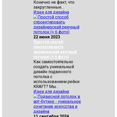
Конечно не факт, что
закругленные...
Идеи для дизайна
22 июня 2023
Простой способ
спроектировать
дизайнерский реечный
потолок (+ 6 фото)
Как самостоятельно
создать уникальный
дизайн подвесного
потолка с
использованием рейки
KRAFT? Мы...
Идеи для дизайна
11 сентября 2024