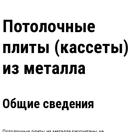
Потолочные
плиты (кассеты)
из металла
Общие сведения
Потолочные плиты из металла рассчитаны на