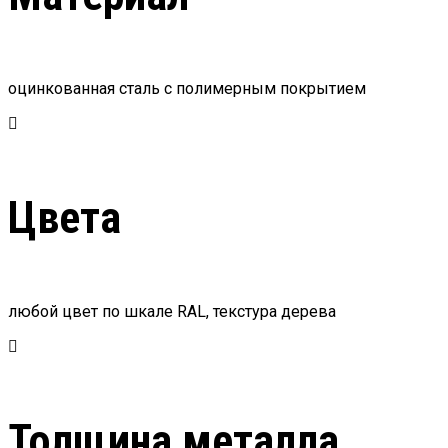
оцинкованная сталь с полимерным покрытием
Цвета
любой цвет по шкале RAL, текстура дерева
Толщина металла