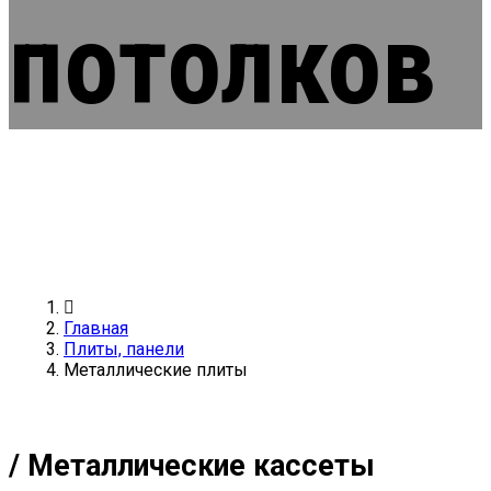
потолков
Главная
Плиты, панели
Металлические плиты
/ Металлические кассеты