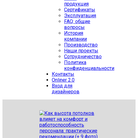
продукция
Сертификаты
Эксплуатация
FAQ: общие
вопросы
История
компании
Производство
Наши проекты
Сотрудничество
Политика
конфиденциальности
Контакты
Onliner 2.0
Вход для
дизайнеров