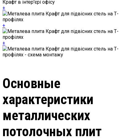
+
+
+
Основные
характеристики
металлических
потолочных плит