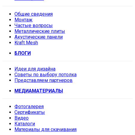
Общие сведения
Монтаж
Частые вопросы
Металлические плиты
Акустические панели
Kraft Mesh
БЛОГИ
Идеи для дизайна
Советы по выбору потолка
Представляем партнеров
МЕДИАМАТЕРИАЛЫ
Фотогалерея
Сертификаты
Видео
Каталоги
Материалы для скачивания