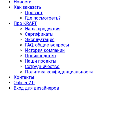
Новости
Как заказать
Просчет
Где посмотреть?
Про KRAFT
Наша продукция
Сертификаты
Эксплуатация
FAQ: общие вопросы
История компании
Производство
Наши проекты
Сотрудничество
Политика конфиденциальности
Контакты
Onliner 2.0
Вход для дизайнеров