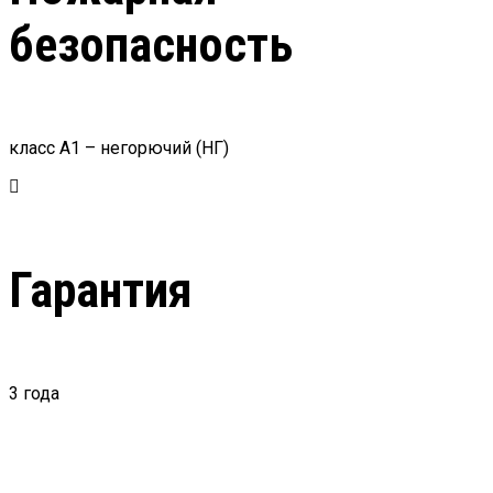
безопасность
класс А1 – негорючий (НГ)
Гарантия
3 года