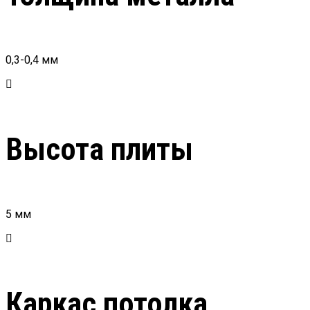
0,3-0,4 мм
Высота плиты
5 мм
Каркас потолка