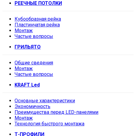
РЕЕЧНЫЕ ПОТОЛКИ
Кубообразная рейка
Пластинчатая рейка
Монтаж
Частые вопросы
ГРИЛЬЯТО
Общие сведения
Монтаж
Частые вопросы
KRAFT Led
Основные характеристики
Экономичность
Преимущества перед LED-панелями
Монтаж
Технология быстрого монтажа
Т-ПРОФИЛИ