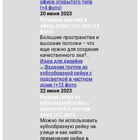
20 июня 2023
Улучшаем акустику в
офисе открытого типа (+4
фото)
Большие пространства и
высокие потолки – что
еще нужно для создания
качественного эха?...
Идеи для дизайна
22 июня 2023
Входная группа из
кубообразной рейки с
подсветкой в частном
доме (+13 фото
Можно ли использовать
кубообразную рейку на
улице и как найти
применение рейке в