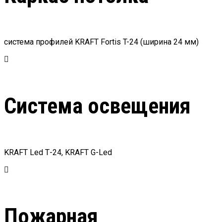
система профилей KRAFT Fortis T-24 (ширина 24 мм)
Система освещения
KRAFT Led Т-24, KRAFT G-Led
Пожарная