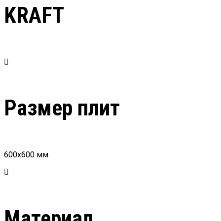
KRAFT
Размер плит
600х600 мм
Материал