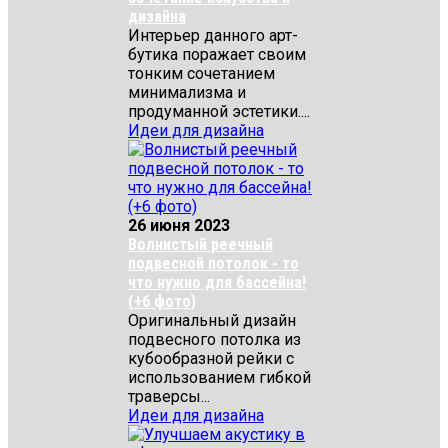
дизайна
Интерьер данного арт-
бутика поражает своим
тонким сочетанием
минимализма и
продуманной эстетики....
Идеи для дизайна
26 июня 2023
Волнистый реечный
подвесной потолок - то
что нужно для бассейна!
(+6 фото)
Оригинальный дизайн
подвесного потолка из
кубообразной рейки с
использованием гибкой
траверсы...
Идеи для дизайна