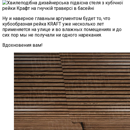
Ну и наверное главным аргументом будет то, что
кубообразная рейка KRAFT уже несколько лет
применяется на улице и во влажных помещениях и до
сих пор мы не получали ни одного нарекания.
Вдохновения вам!