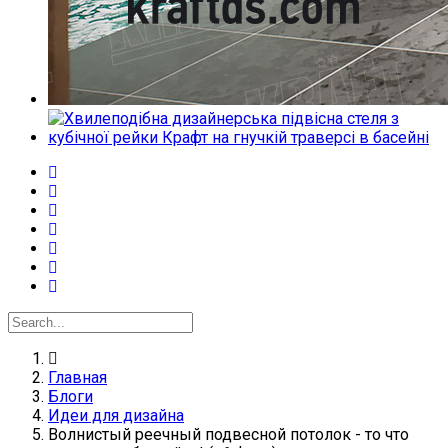
Главная
Блоги
Идеи для дизайна
Волнистый реечный подвесной потолок - то что