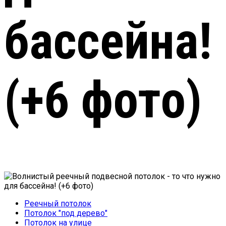
бассейна!
(+6 фото)
Реечный потолок
Потолок "под дерево"
Потолок на улице