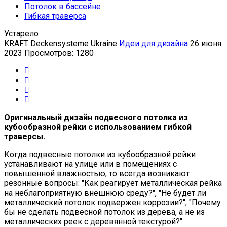
Потолок в бассейне
Гибкая траверса
Устарело
KRAFT Deckensysteme Ukraine
Идеи для дизайна
26 июня
2023
Просмотров: 1280
Оригинальный дизайн подвесного потолка из
кубообразной рейки с использованием гибкой
траверсы.
Когда подвесные потолки из кубообразной рейки
устанавливают на улице или в помещениях с
повышенной влажностью, то всегда возникают
резонные вопросы: "Как реагирует металлическая рейка
на неблагоприятную внешнюю среду?", "Не будет ли
металлический потолок подвержен коррозии?", "Почему
бы не сделать подвесной потолок из дерева, а не из
металлических реек с деревянной текстурой?".