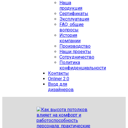
Наша
продукция
Сертификаты
Эксплуатация
FAQ: общие
вопросы
История
компании
Производство
Наши проекты
Сотрудничество
Политика
конфиденциальности
Контакты
Onliner 2.0
Вход для
дизайнеров