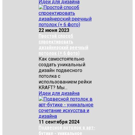
Идеи для дизайна
22 июня 2023
Простой способ
спроектировать
дизайнерский реечный
потолок (+ 6 фото)
Как самостоятельно
создать уникальный
дизайн подвесного
потолка с
использованием рейки
KRAFT? Мы...
Идеи для дизайна
11 сентября 2024
Подвесной потолок в арт-
бутике - уникальное