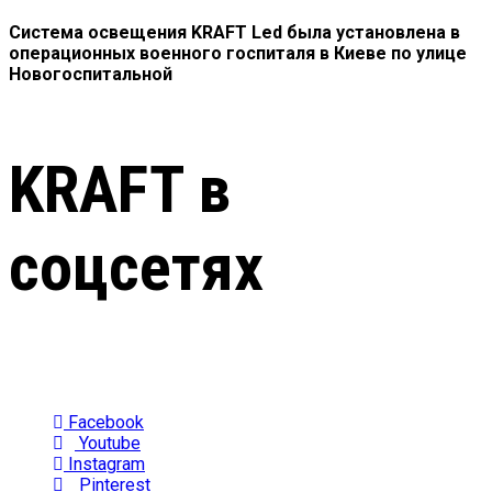
Система освещения KRAFT Led была установлена в
операционных военного госпиталя в Киеве по улице
Новогоспитальной
KRAFT в
соцсетях
Facebook
Youtube
Instagram
Pinterest