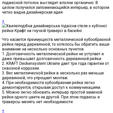
подвесной потолок выглядит вполне органично. В
целом получился запоминающийся интерьер, в котором
четко видна дизайнерская идея.
+
Что касается преимуществ металлической кубообразной
рейки перед деревянной, то хотелось бы обратить ваше
внимание на несколько основных пунктов:
1. Долговечность металлической рейки не уступает и
даже превышает долговечность деревянной рейки.
2. KRAFT Deckensystem Ukraine дает три года гарантии от
сквозной коррозии.
3. Вес металлической рейки в несколько раз меньше
деревянной, что упрощает монтаж.
4. При необходимости кубообразная рейка легко
демонтируется, открывая доступ к коммуникациям.
5. Можно легко обновить интерьер простой заменой
рейки одного цвета на другой. При этом подвесы и
траверсы менять нет необходимости.
+