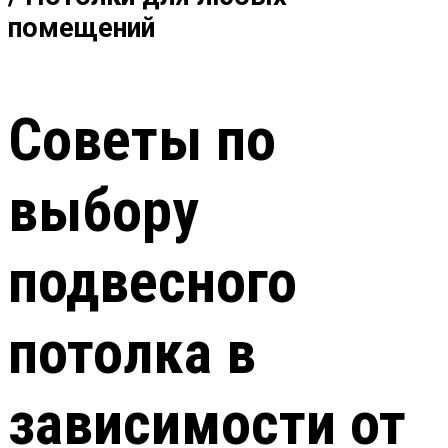
помещений
Советы по
выбору
подвесного
потолка в
зависимости от