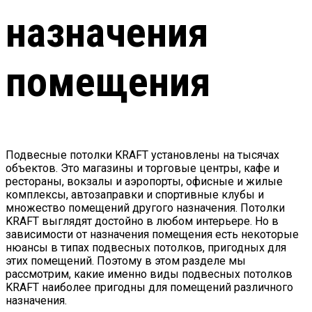
назначения
помещения
Подвесные потолки KRAFT установлены на тысячах
объектов. Это магазины и торговые центры, кафе и
рестораны, вокзалы и аэропорты, офисные и жилые
комплексы, автозаправки и спортивные клубы и
множество помещений другого назначения. Потолки
KRAFT выглядят достойно в любом интерьере. Но в
зависимости от назначения помещения есть некоторые
нюансы в типах подвесных потолков, пригодных для
этих помещений. Поэтому в этом разделе мы
рассмотрим, какие именно виды подвесных потолков
KRAFT наиболее пригодны для помещений различного
назначения.