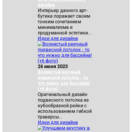
дизайна
Интерьер данного арт-
бутика поражает своим
тонким сочетанием
минимализма и
продуманной эстетики....
Идеи для дизайна
26 июня 2023
Волнистый реечный
подвесной потолок - то
что нужно для бассейна!
(+6 фото)
Оригинальный дизайн
подвесного потолка из
кубообразной рейки с
использованием гибкой
траверсы...
Идеи для дизайна