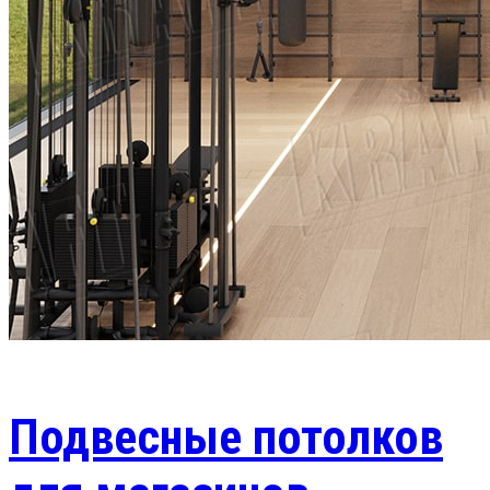
Подвесные потолков