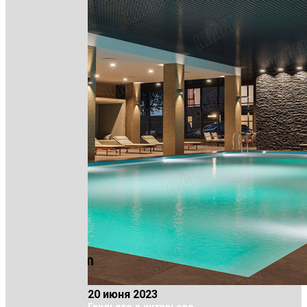
20 июня 2023