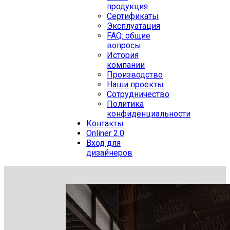
продукция
Сертификаты
Эксплуатация
FAQ: общие
вопросы
История
компании
Производство
Наши проекты
Сотрудничество
Политика
конфиденциальности
Контакты
Onliner 2.0
Вход для
дизайнеров