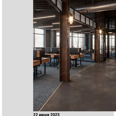
22 июня 2023