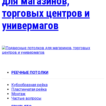
для магазинов,
торговых центров и
универмагов
РЕЕЧНЫЕ ПОТОЛКИ
Кубообразная рейка
Пластинчатая рейка
Монтаж
Частые вопросы