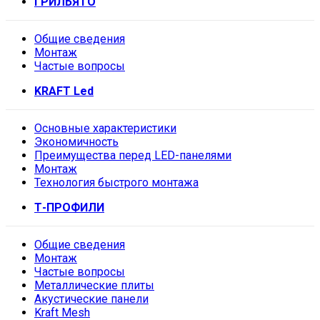
ГРИЛЬЯТО
Общие сведения
Монтаж
Частые вопросы
KRAFT Led
Основные характеристики
Экономичность
Преимущества перед LED-панелями
Монтаж
Технология быстрого монтажа
Т-ПРОФИЛИ
Общие сведения
Монтаж
Частые вопросы
Металлические плиты
Акустические панели
Kraft Mesh