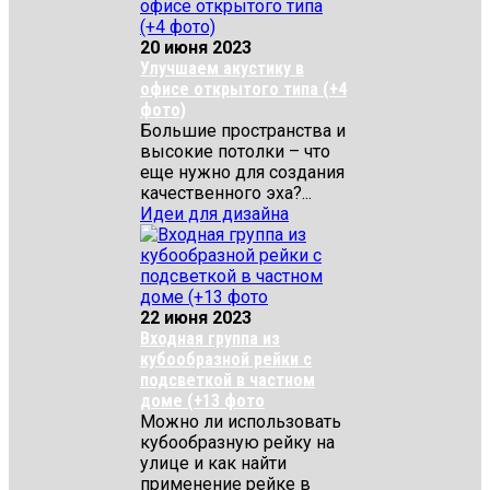
20 июня 2023
Улучшаем акустику в
офисе открытого типа (+4
фото)
Большие пространства и
высокие потолки – что
еще нужно для создания
качественного эха?...
Идеи для дизайна
22 июня 2023
Входная группа из
кубообразной рейки с
подсветкой в частном
доме (+13 фото
Можно ли использовать
кубообразную рейку на
улице и как найти
применение рейке в