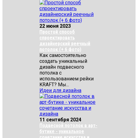
22 июня 2023
Простой способ
спроектировать
дизайнерский реечный
потолок (+ 6 фото)
Как самостоятельно
создать уникальный
дизайн подвесного
потолка с
использованием рейки
KRAFT? Мы...
Идеи для дизайна
11 сентября 2024
Подвесной потолок в арт-
бутике - уникальное
сочетание искусства и