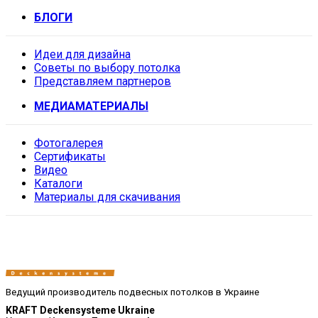
БЛОГИ
Идеи для дизайна
Советы по выбору потолка
Представляем партнеров
МЕДИАМАТЕРИАЛЫ
Фотогалерея
Сертификаты
Видео
Каталоги
Материалы для скачивания
Ведущий производитель подвесных потолков в Украине
KRAFT Deckensysteme Ukraine