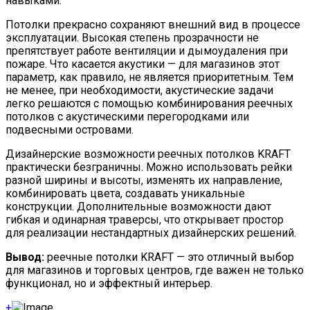
навыками.
Потолки прекрасно сохраняют внешний вид в процессе
эксплуатации. Высокая степень прозрачности не
препятствует работе вентиляции и дымоудаления при
пожаре. Что касается акустики — для магазинов этот
параметр, как правило, не является приоритетным. Тем
не менее, при необходимости, акустические задачи
легко решаются с помощью комбинирования реечных
потолков с акустическими перегородками или
подвесными островами.
Дизайнерские возможности реечных потолков KRAFT
практически безграничны. Можно использовать рейки
разной ширины и высоты, изменять их направление,
комбинировать цвета, создавать уникальные
конструкции. Дополнительные возможности дают
гибкая и одинарная траверсы, что открывает простор
для реализации нестандартных дизайнерских решений.
Вывод:
реечные потолки KRAFT — это отличный выбор
для магазинов и торговых центров, где важен не только
функционал, но и эффектный интерьер.
+