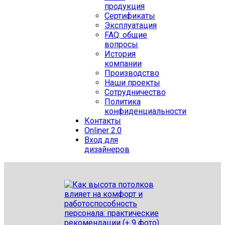
продукция
Сертификаты
Эксплуатация
FAQ: общие
вопросы
История
компании
Производство
Наши проекты
Сотрудничество
Политика
конфиденциальности
Контакты
Onliner 2.0
Вход для
дизайнеров