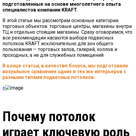
подготовленные на основе многолетнего опыта
специалистов компании KRAFT.
В этой статье мы рассмотрим основные категории
торговых объектов: торговые центры, магазины внутри
ТЦ и отдельно стоящие магазины. Сразу оговоримся, что
все рекомендации касаются выбора подвесных
потолков KRAFT исключительно для зон общего
пользования — торговых залов, галерей, холлов и
проходных, а не для служебных помещений.
В конце статьи, в качестве бонуса, мы подготовили
визуальное сравнение одних и тех же интерьеров с
разными типами подвесных потолков.
+
Почему потолок
играет ключевую роль