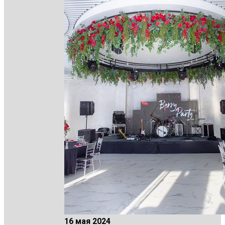
16 мая 2024