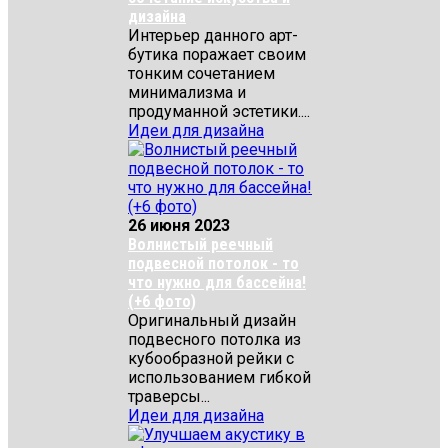
дизайна
Интерьер данного арт-
бутика поражает своим
тонким сочетанием
минимализма и
продуманной эстетики....
Идеи для дизайна
26 июня 2023
Волнистый реечный
подвесной потолок - то
что нужно для бассейна!
(+6 фото)
Оригинальный дизайн
подвесного потолка из
кубообразной рейки с
использованием гибкой
траверсы...
Идеи для дизайна