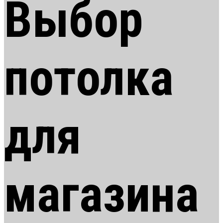
Выбор
потолка
для
магазина