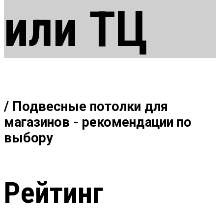
или ТЦ
/ Подвесные потолки для
магазинов - рекомендации по
выбору
Рейтинг