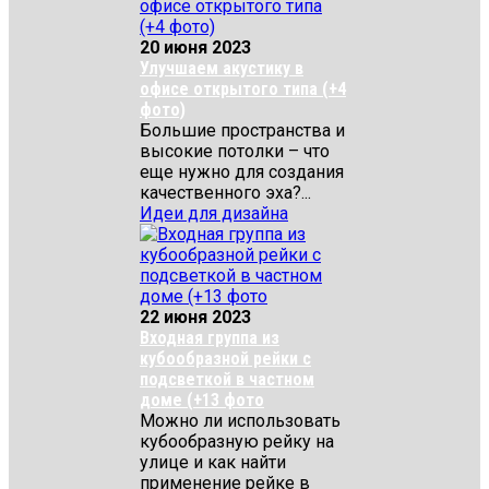
20 июня 2023
Улучшаем акустику в
офисе открытого типа (+4
фото)
Большие пространства и
высокие потолки – что
еще нужно для создания
качественного эха?...
Идеи для дизайна
22 июня 2023
Входная группа из
кубообразной рейки с
подсветкой в частном
доме (+13 фото
Можно ли использовать
кубообразную рейку на
улице и как найти
применение рейке в