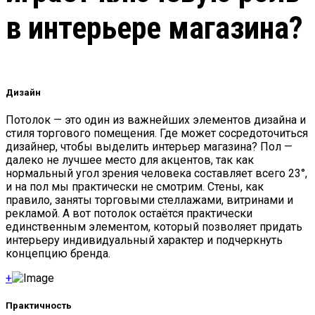
в интерьере магазина?
Дизайн
Потолок — это один из важнейших элементов дизайна и
стиля торгового помещения. Где может сосредоточиться
дизайнер, чтобы выделить интерьер магазина? Пол —
далеко не лучшее место для акцентов, так как
нормальный угол зрения человека составляет всего 23°,
и на пол мы практически не смотрим. Стены, как
правило, заняты торговыми стеллажами, витринами и
рекламой. А вот потолок остаётся практически
единственным элементом, который позволяет придать
интерьеру индивидуальный характер и подчеркнуть
концепцию бренда.
+
Практичность