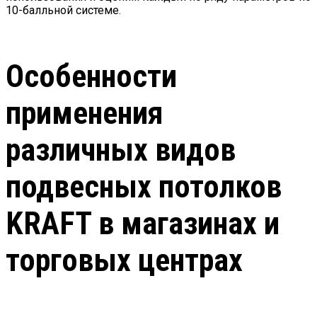
10-балльной системе.
Особенности
применения
различных видов
подвесных потолков
KRAFT в магазинах и
торговых центрах