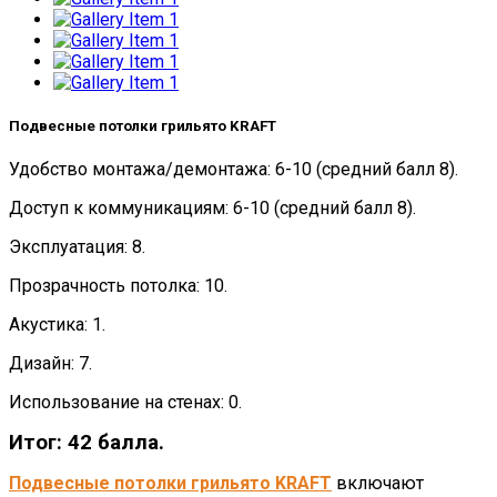
Подвесные потолки грильято KRAFT
Удобство монтажа/демонтажа: 6-10 (средний балл 8).
Доступ к коммуникациям: 6-10 (средний балл 8).
Эксплуатация: 8.
Прозрачность потолка: 10.
Акустика: 1.
Дизайн: 7.
Использование на стенах: 0.
Итог: 42 балла.
Подвесные потолки грильято KRAFT
включают