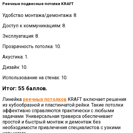
Реечные подвесные потолки KRAFT
Удобство монтажа/демонтажа: 8.
Доступ к коммуникациям: 8.
Эксплуатация: 8.
Прозрачность потолка: 10.
Акустика: 1.
Дизайн: 10.
Использование на стенах: 10.
Итог: 55 баллов.
Линейка
реечных потолков
KRAFT включает решения
из кубообразной и пластинчатой рейки. Такие потолки
эффективно справляются практически с любыми
задачами. Универсальная траверса обеспечивает
простой и быстрый монтаж и демонтаж без
необходимости привлечения специалистов с узкими