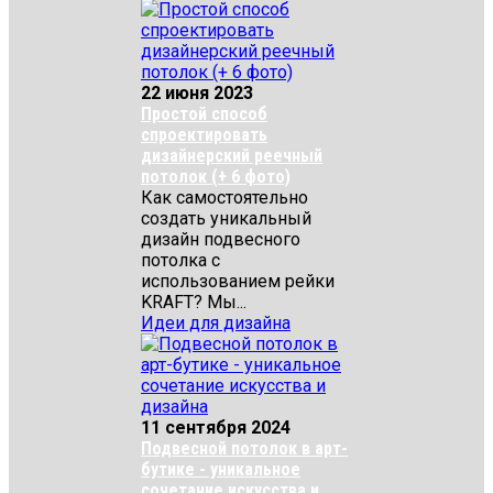
22 июня 2023
Простой способ
спроектировать
дизайнерский реечный
потолок (+ 6 фото)
Как самостоятельно
создать уникальный
дизайн подвесного
потолка с
использованием рейки
KRAFT? Мы...
Идеи для дизайна
11 сентября 2024
Подвесной потолок в арт-
бутике - уникальное
сочетание искусства и