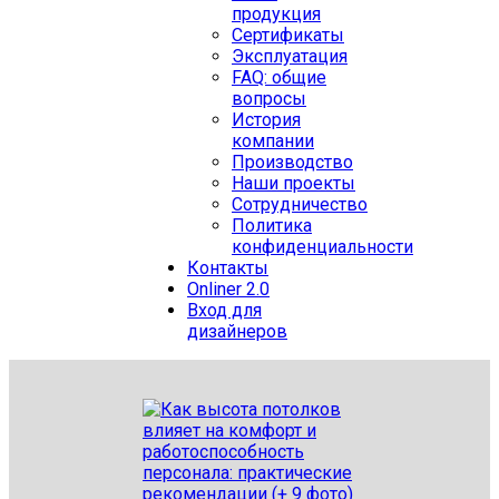
продукция
Сертификаты
Эксплуатация
FAQ: общие
вопросы
История
компании
Производство
Наши проекты
Сотрудничество
Политика
конфиденциальности
Контакты
Onliner 2.0
Вход для
дизайнеров