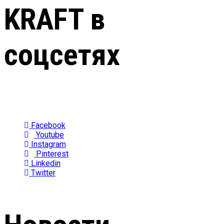
KRAFT в
соцсетях
Facebook
Youtube
Instagram
Pinterest
Linkedin
Twitter