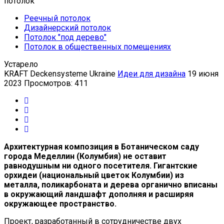
Реечный потолок
Дизайнерский потолок
Потолок "под дерево"
Потолок в общественных помещениях
Устарело
KRAFT Deckensysteme Ukraine
Идеи для дизайна
19 июня
2023
Просмотров: 411
Архитектурная композиция в Ботаническом саду
города Меделлин (Колумбия) не оставит
равнодушным ни одного посетителя. Гигантские
орхидеи (национальный цветок Колумбии) из
металла, поликарбоната и дерева органично вписаны
в окружающий ландшафт дополняя и расширяя
окружающее пространство.
Проект, разработанный в сотрудничестве двух