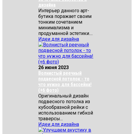
дизайна
Интерьер данного арт-
бутика поражает своим
тонким сочетанием
минимализма и
продуманной эстетики....
Идеи для дизайна
26 июня 2023
Волнистый реечный
подвесной потолок - то
что нужно для бассейна!
(+6 фото)
Оригинальный дизайн
подвесного потолка из
кубообразной рейки с
использованием гибкой
траверсы...
Идеи для дизайна