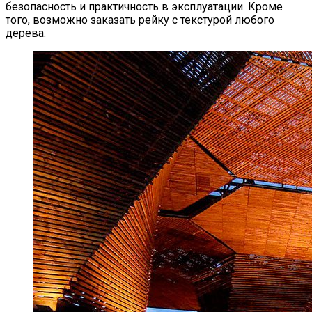
безопасность и практичность в эксплуатации. Кроме
того, возможно заказать рейку с текстурой любого
дерева.