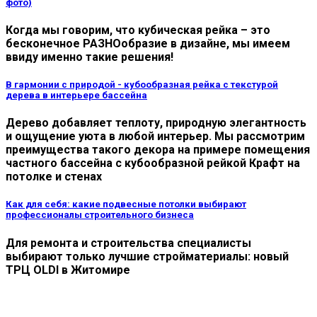
фото)
Когда мы говорим, что кубическая рейка – это
бесконечное РАЗНОобразие в дизайне, мы имеем
ввиду именно такие решения!
В гармонии с природой - кубообразная рейка с текстурой
дерева в интерьере бассейна
Дерево добавляет теплоту, природную элегантность
и ощущение уюта в любой интерьер. Мы рассмотрим
преимущества такого декора на примере помещения
частного бассейна с кубообразной рейкой Крафт на
потолке и стенах
Как для себя: какие подвесные потолки выбирают
профессионалы строительного бизнеса
Для ремонта и строительства специалисты
выбирают только лучшие стройматериалы: новый
ТРЦ OLDI в Житомире