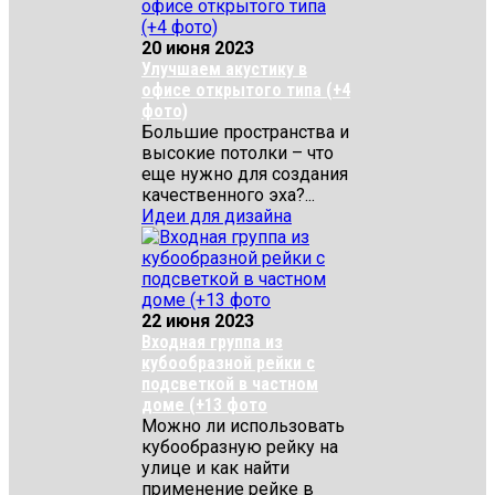
20 июня 2023
Улучшаем акустику в
офисе открытого типа (+4
фото)
Большие пространства и
высокие потолки – что
еще нужно для создания
качественного эха?...
Идеи для дизайна
22 июня 2023
Входная группа из
кубообразной рейки с
подсветкой в частном
доме (+13 фото
Можно ли использовать
кубообразную рейку на
улице и как найти
применение рейке в