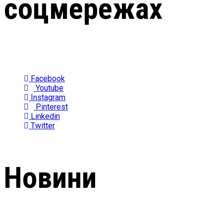
соцмережах
Facebook
Youtube
Instagram
Pinterest
Linkedin
Twitter
Новини