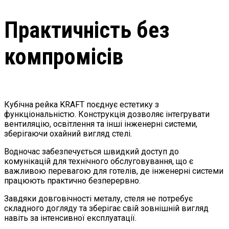
Практичність без
компромісів
Кубічна рейка KRAFT поєднує естетику з
функціональністю. Конструкція дозволяє інтегрувати
вентиляцію, освітлення та інші інженерні системи,
зберігаючи охайний вигляд стелі.
Водночас забезпечується швидкий доступ до
комунікацій для технічного обслуговування, що є
важливою перевагою для готелів, де інженерні системи
працюють практично безперервно.
Завдяки довговічності металу, стеля не потребує
складного догляду та зберігає свій зовнішній вигляд
навіть за інтенсивної експлуатації.