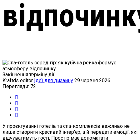
відпочинк
Закінчення терміну дії
Kraftds editor
Ідеї для дизайну
29 червня 2026
Перегляди: 72
У проєктуванні готелів та спа-комплексів важливо не
лише створити красивий інтер’єр, а й передати емоції, які
відчуватимуть гості. Простір має допомагати