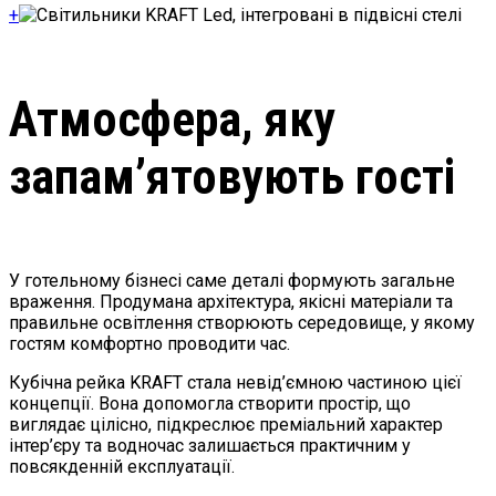
+
Атмосфера, яку
запам’ятовують гості
У готельному бізнесі саме деталі формують загальне
враження. Продумана архітектура, якісні матеріали та
правильне освітлення створюють середовище, у якому
гостям комфортно проводити час.
Кубічна рейка KRAFT стала невід’ємною частиною цієї
концепції. Вона допомогла створити простір, що
виглядає цілісно, підкреслює преміальний характер
інтер’єру та водночас залишається практичним у
повсякденній експлуатації.