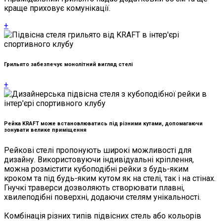
краще приховує комунікації.
+
Грильято забезпечує монолітний вигляд стелі
+
Рейка KRAFT може встановлюватись під різними кутами, допомагаючи
зонувати велике приміщення
Рейкові стелі пропонують широкі можливості для
дизайну. Використовуючи індивідуальні кріплення,
можна розмістити кубоподібні рейки з будь-яким
кроком та під будь-яким кутом як на стелі, так і на стінах.
Гнучкі траверси дозволяють створювати плавні,
хвилеподібні поверхні, додаючи стелям унікальності.
Комбінація різних типів підвісних стель або кольорів