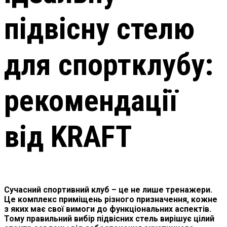
підвісну стелю
для спортклубу:
рекомендації
від KRAFT
Сучасний спортивний клуб – це не лише тренажери.
Це комплекс приміщень різного призначення, кожне
з яких має свої вимоги до функціональних аспектів.
Тому правильний вибір підвісних стель вирішує цілий