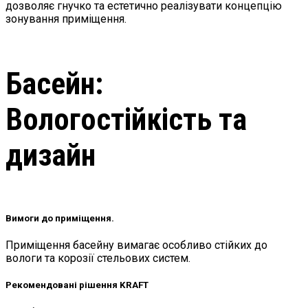
дозволяє гнучко та естетично реалізувати концепцію
зонування приміщення.
Басейн:
Вологостійкість та
дизайн
Вимоги до приміщення.
Приміщення басейну вимагає особливо стійких до
вологи та корозії стельових систем.
Рекомендовані рішення KRAFT