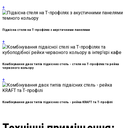
+
Підвісна стеля на Т-профілях з акустичними панелями
+
Комбінування двох типів підвісних стель - стеля на Т-профілях та рейка
червоного кольору
+
Комбінування двох типів підвісних стель - рейка KRAFT та Т-профілі