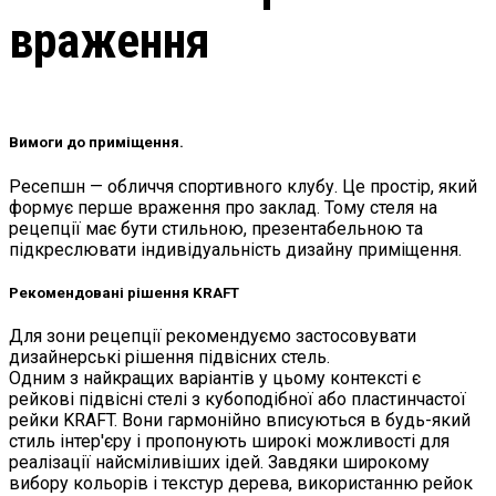
враження
Вимоги до приміщення.
Ресепшн — обличчя спортивного клубу. Це простір, який
формує перше враження про заклад. Тому стеля на
рецепції має бути стильною, презентабельною та
підкреслювати індивідуальність дизайну приміщення.
Рекомендовані рішення KRAFT
Для зони рецепції рекомендуємо застосовувати
дизайнерські рішення підвісних стель.
Одним з найкращих варіантів у цьому контексті є
рейкові підвісні стелі з кубоподібної або пластинчастої
рейки KRAFT. Вони гармонійно вписуються в будь-який
стиль інтер'єру і пропонують широкі можливості для
реалізації найсміливіших ідей. Завдяки широкому
вибору кольорів і текстур дерева, використанню рейок