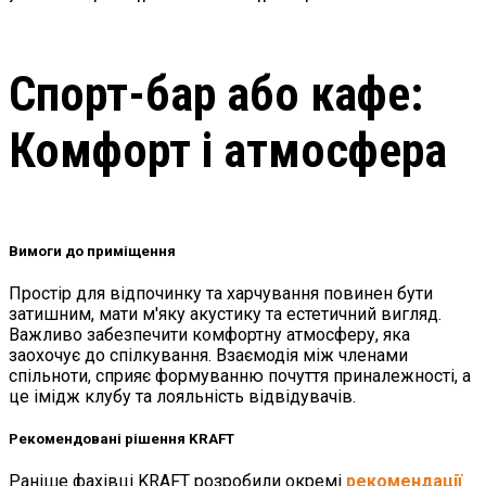
Спорт-бар або кафе:
Комфорт і атмосфера
Вимоги до приміщення
Простір для відпочинку та харчування повинен бути
затишним, мати м'яку акустику та естетичний вигляд.
Важливо забезпечити комфортну атмосферу, яка
заохочує до спілкування. Взаємодія між членами
спільноти, сприяє формуванню почуття приналежності, а
це імідж клубу та лояльність відвідувачів.
Рекомендовані рішення KRAFT
Раніше фахівці KRAFT розробили окремі
рекомендації