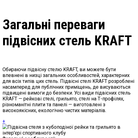
Загальні переваги
підвісних стель KRAFT
Обираючи підвісну стелю KRAFT, ви можете бути
впевнені в низці загальних особливостей, характерних
для всіх типів цих стель. Підвісні стелі KRAFT розроблені
насамперед для публічних приміщень, де висуваються
підвищені вимоги до безпеки. Усі види підвісних стель
KRAFT — рейкові стелі, грильято, стелі на Т-профілях,
різноманітні плити та панелі — виготовлені з
високоякісних, екологічно чистих матеріалів.
+